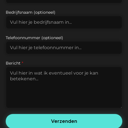
Bedrijfsnaam (optioneel)
Telefoonnummer (optioneel)
Bericht
*
Verzenden