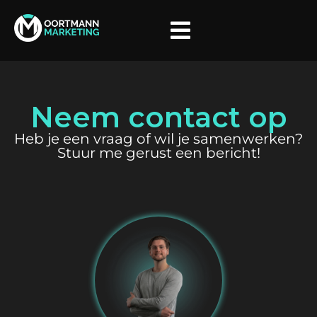
Neem contact op
Heb je een vraag of wil je samenwerken?
Stuur me gerust een bericht!