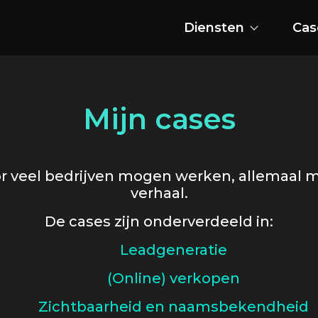
Diensten
Cas
Mijn cases
oor veel bedrijven mogen werken, allemaal 
verhaal.
De cases zijn onderverdeeld in:
Leadgeneratie
(Online) verkopen
Zichtbaarheid en naamsbekendheid