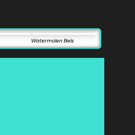
Watermolen Bels