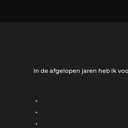
In de afgelopen jaren heb ik v